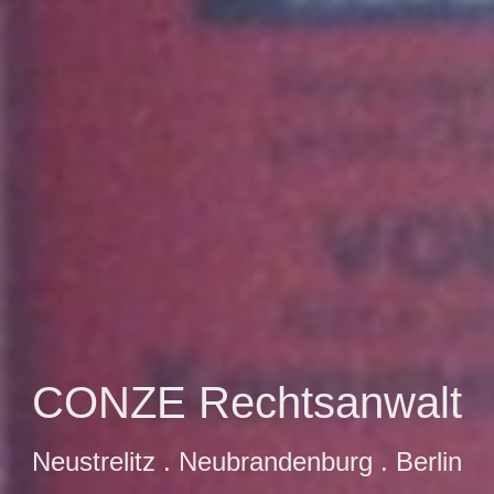
CONZE Rechtsanwalt
Neustrelitz . Neubrandenburg . Berlin