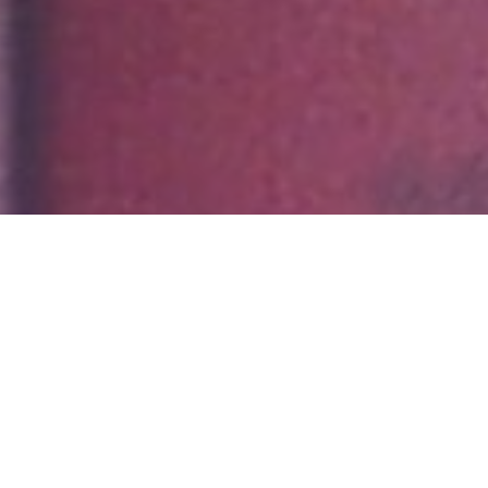
Kanzlei